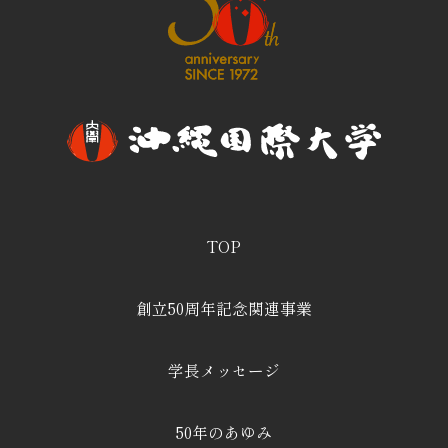
TOP
創立50周年記念関連事業
学長メッセージ
50年のあゆみ