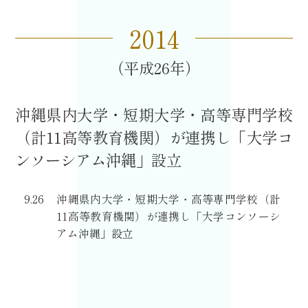
2014
平成26
沖縄県内大学・短期大学・高等専門学校
（計11高等教育機関）が連携し「大学コ
ンソーシアム沖縄」設立
9.26
沖縄県内大学・短期大学・高等専門学校（計
11高等教育機関）が連携し「大学コンソーシ
アム沖縄」設立