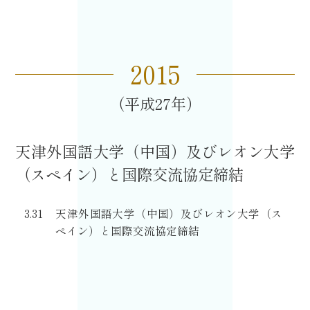
2015
平成27
天津外国語大学（中国）及びレオン大学
（スペイン）と国際交流協定締結
3.31
天津外国語大学（中国）及びレオン大学（ス
ペイン）と国際交流協定締結