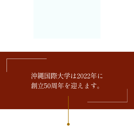
沖縄国際大学は2022年に
創立50周年を迎えます。