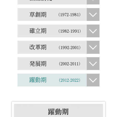
草創期
（1972-1981）
確立期
（1982-1991）
改革期
（1992-2001）
発展期
（2002-2011）
躍動期
（2012-2022）
躍動期