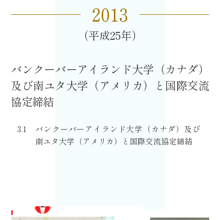
2013
平成25
バンクーバーアイランド大学（カナダ）
及び南ユタ大学（アメリカ）と国際交流
協定締結
3.1
バンクーバーアイランド大学（カナダ）及び
南ユタ大学（アメリカ）と国際交流協定締結