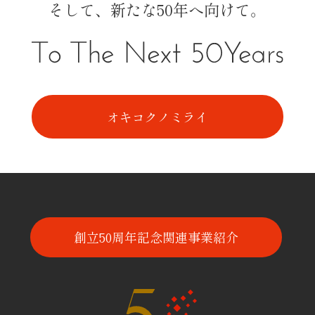
そして、新たな50年へ向けて。
オキコクノミライ
創立50周年記念関連事業紹介