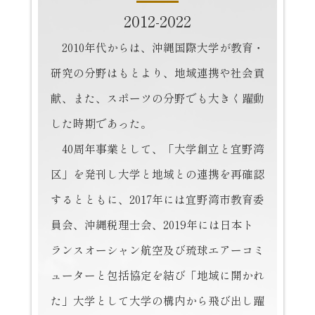
2012-2022
2010年代からは、沖縄国際大学が教育・
研究の分野はもとより、地域連携や社会貢
献、また、スポーツの分野でも大きく躍動
した時期であった。
40周年事業として、「大学創立と宜野湾
区」を発刊し大学と地域との連携を再確認
するとともに、2017年には宜野湾市教育委
員会、沖縄税理士会、2019年には日本ト
ランスオーシャン航空及び琉球エアーコミ
ューターと包括協定を結び「地域に開かれ
た」大学として大学の構内から飛び出し躍