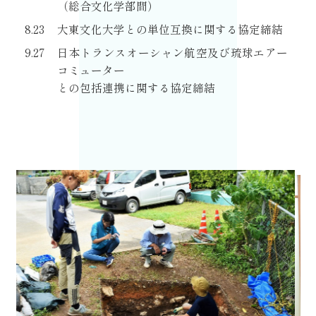
（総合文化学部間）
8.23
大東文化大学との単位互換に関する協定締結
9.27
日本トランスオーシャン航空及び琉球エアー
コミューター
との包括連携に関する協定締結